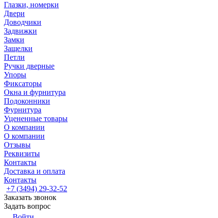
Глазки, номерки
Двери
Доводчики
Задвижки
Замки
Защелки
Петли
Ручки дверные
Упоры
Фиксаторы
Окна и фурнитура
Подоконники
Фурнитура
Уцененные товары
О компании
О компании
Отзывы
Реквизиты
Контакты
Доставка и оплата
Контакты
+7 (3494) 29-32-52
Заказать звонок
Задать вопрос
Войти