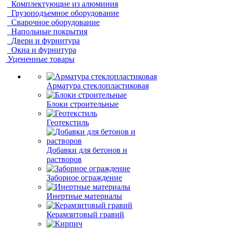
Комплектующие из алюминия
Грузоподъемное оборудование
Сварочное оборудование
Напольные покрытия
Двери и фурнитура
Окна и фурнитура
Уцененные товары
Арматура стеклопластиковая
Блоки строительные
Геотекстиль
Добавки для бетонов и
растворов
Заборное ограждение
Инертные материалы
Керамзитовый гравий