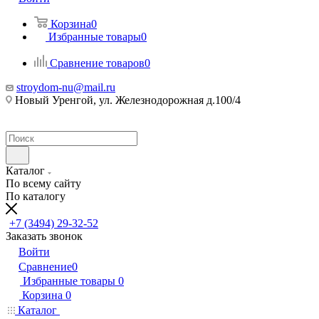
Корзина
0
Избранные товары
0
Сравнение товаров
0
stroydom-nu@mail.ru
Новый Уренгой, ул. Железнодорожная д.100/4
Каталог
По всему сайту
По каталогу
+7 (3494) 29-32-52
Заказать звонок
Войти
Сравнение
0
Избранные товары
0
Корзина
0
Каталог